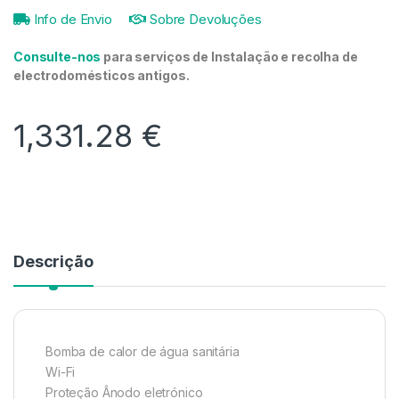
Info de Envio
Sobre Devoluções
Consulte-nos
para serviços de Instalação e recolha de
electrodomésticos antigos.
1,331.28
€
Descrição
Bomba de calor de água sanitária
Wi-Fi
Proteção Ânodo eletrónico