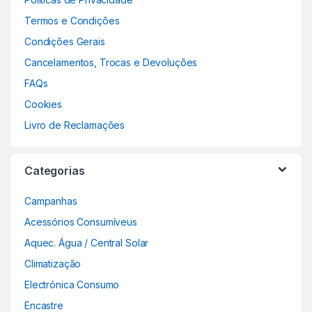
Termos e Condições
Condições Gerais
Cancelamentos, Trocas e Devoluções
FAQs
Cookies
Livro de Reclamações
Categorias
Campanhas
Acessórios Consumíveus
Aquec. Água / Central Solar
Climatização
Electrónica Consumo
Encastre