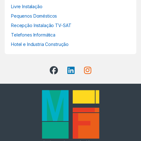
Livre Instalação
Pequenos Domésticos
Recepção Instalação TV-SAT
Telefones Informática
Hotel e Industria Construção