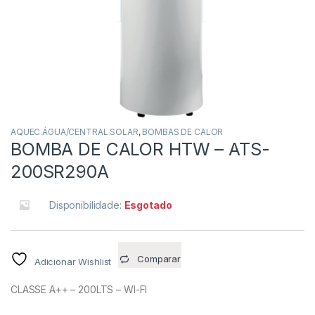
AQUEC.ÁGUA/CENTRAL SOLAR
,
BOMBAS DE CALOR
BOMBA DE CALOR HTW – ATS-
200SR290A
Disponibilidade:
Esgotado
Comparar
Adicionar Wishlist
CLASSE A++ – 200LTS – WI-FI