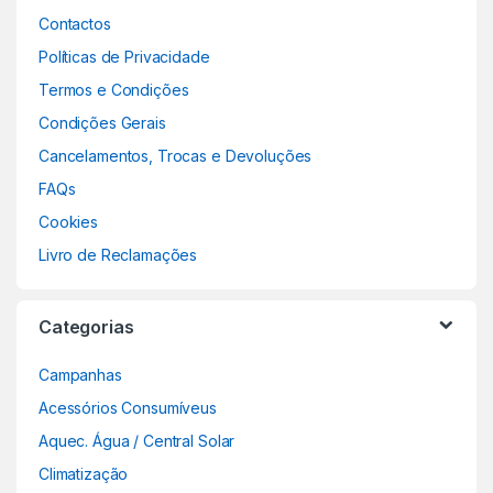
Contactos
Políticas de Privacidade
Termos e Condições
Condições Gerais
Cancelamentos, Trocas e Devoluções
FAQs
Cookies
Livro de Reclamações
Categorias
Campanhas
Acessórios Consumíveus
Aquec. Água / Central Solar
Climatização