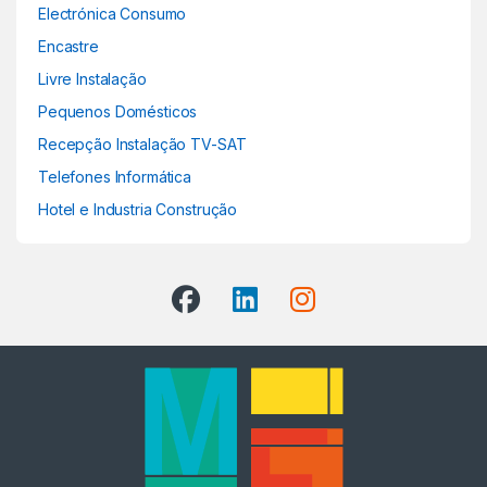
Electrónica Consumo
Encastre
Livre Instalação
Pequenos Domésticos
Recepção Instalação TV-SAT
Telefones Informática
Hotel e Industria Construção