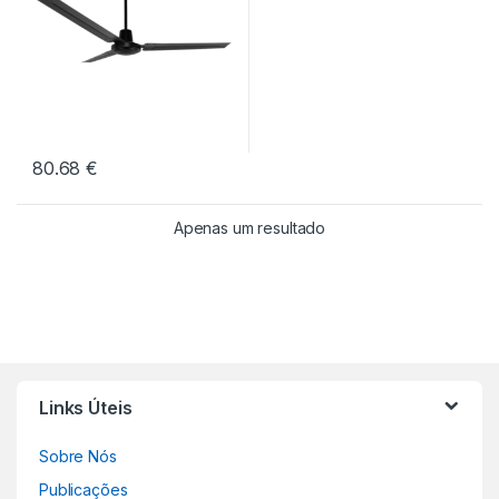
80.68
€
Apenas um resultado
Links Úteis
Sobre Nós
Publicações