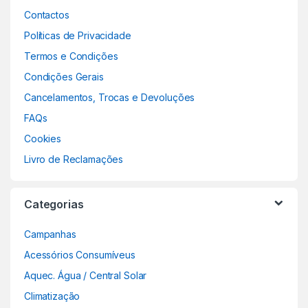
Contactos
Políticas de Privacidade
Termos e Condições
Condições Gerais
Cancelamentos, Trocas e Devoluções
FAQs
Cookies
Livro de Reclamações
Categorias
Campanhas
Acessórios Consumíveus
Aquec. Água / Central Solar
Climatização