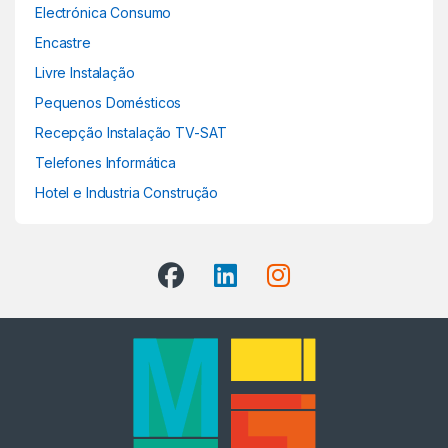
Electrónica Consumo
Encastre
Livre Instalação
Pequenos Domésticos
Recepção Instalação TV-SAT
Telefones Informática
Hotel e Industria Construção