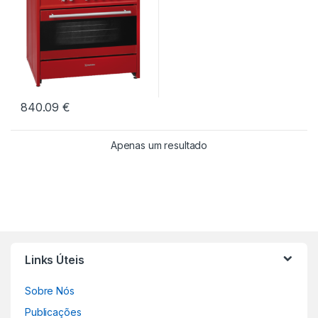
840.09
€
Apenas um resultado
Links Úteis
Sobre Nós
Publicações