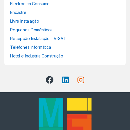
Electrónica Consumo
Encastre
Livre Instalação
Pequenos Domésticos
Recepção Instalação TV-SAT
Telefones Informática
Hotel e Industria Construção