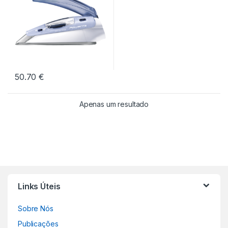
50.70
€
Apenas um resultado
Links Úteis
Sobre Nós
Publicações