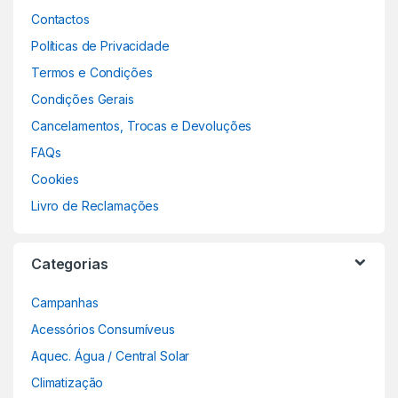
Contactos
Políticas de Privacidade
Termos e Condições
Condições Gerais
Cancelamentos, Trocas e Devoluções
FAQs
Cookies
Livro de Reclamações
Categorias
Campanhas
Acessórios Consumíveus
Aquec. Água / Central Solar
Climatização