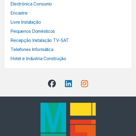
Electrónica Consumo
Encastre
Livre Instalação
Pequenos Domésticos
Recepção Instalação TV-SAT
Telefones Informática
Hotel e Industria Construção