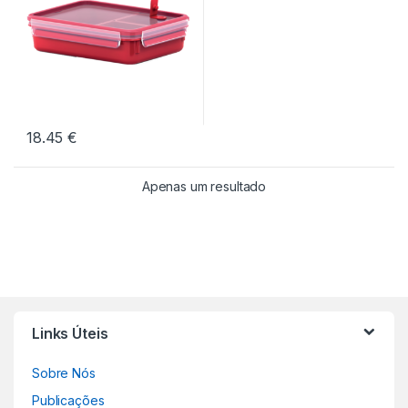
18.45
€
Apenas um resultado
Links Úteis
Sobre Nós
Publicações