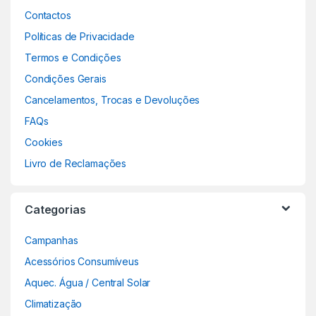
Contactos
Políticas de Privacidade
Termos e Condições
Condições Gerais
Cancelamentos, Trocas e Devoluções
FAQs
Cookies
Livro de Reclamações
Categorias
Campanhas
Acessórios Consumíveus
Aquec. Água / Central Solar
Climatização