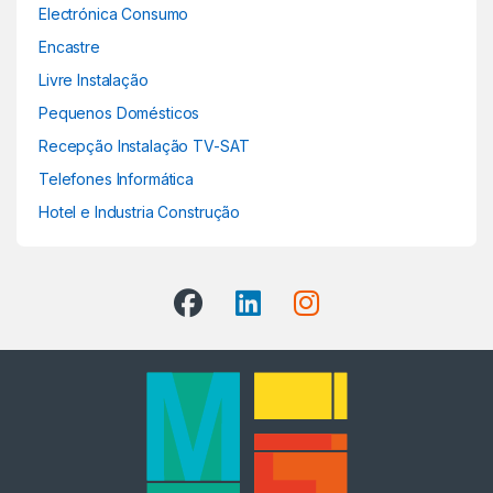
Electrónica Consumo
Encastre
Livre Instalação
Pequenos Domésticos
Recepção Instalação TV-SAT
Telefones Informática
Hotel e Industria Construção