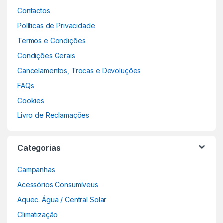
Contactos
Políticas de Privacidade
Termos e Condições
Condições Gerais
Cancelamentos, Trocas e Devoluções
FAQs
Cookies
Livro de Reclamações
Categorias
Campanhas
Acessórios Consumíveus
Aquec. Água / Central Solar
Climatização