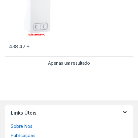
438.47
€
Apenas um resultado
Links Úteis
Sobre Nós
Publicações