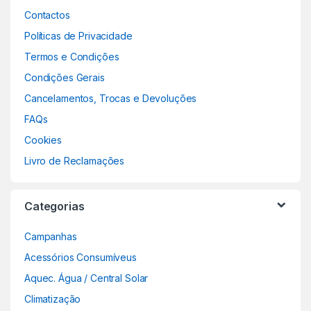
Contactos
Políticas de Privacidade
Termos e Condições
Condições Gerais
Cancelamentos, Trocas e Devoluções
FAQs
Cookies
Livro de Reclamações
Categorias
Campanhas
Acessórios Consumíveus
Aquec. Água / Central Solar
Climatização