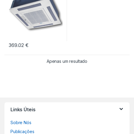
369.02
€
Apenas um resultado
Links Úteis
Sobre Nós
Publicações