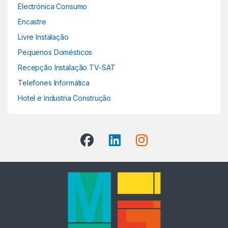
Electrónica Consumo
Encastre
Livre Instalação
Pequenos Domésticos
Recepção Instalação TV-SAT
Telefones Informática
Hotel e Industria Construção