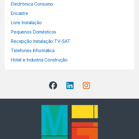
Electrónica Consumo
Encastre
Livre Instalação
Pequenos Domésticos
Recepção Instalação TV-SAT
Telefones Informática
Hotel e Industria Construção