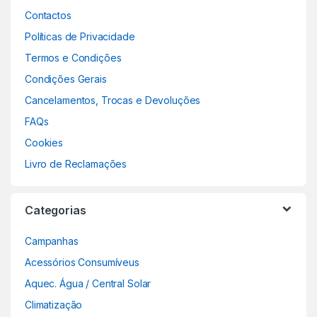
Contactos
Políticas de Privacidade
Termos e Condições
Condições Gerais
Cancelamentos, Trocas e Devoluções
FAQs
Cookies
Livro de Reclamações
Categorias
Campanhas
Acessórios Consumíveus
Aquec. Água / Central Solar
Climatização