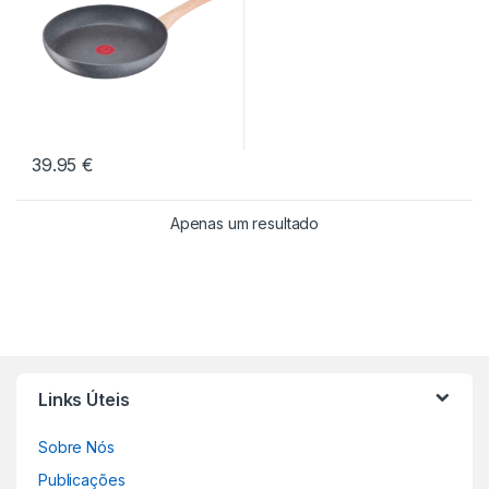
39.95
€
Apenas um resultado
Links Úteis
Sobre Nós
Publicações