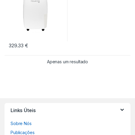
329.33
€
Apenas um resultado
Links Úteis
Sobre Nós
Publicações