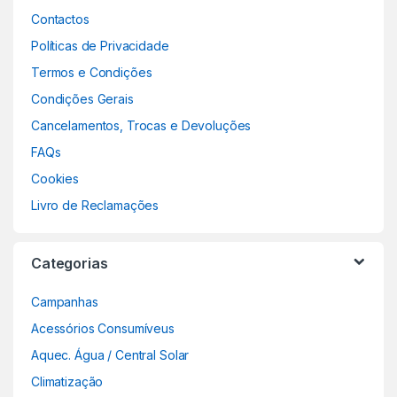
Contactos
Políticas de Privacidade
Termos e Condições
Condições Gerais
Cancelamentos, Trocas e Devoluções
FAQs
Cookies
Livro de Reclamações
Categorias
Campanhas
Acessórios Consumíveus
Aquec. Água / Central Solar
Climatização