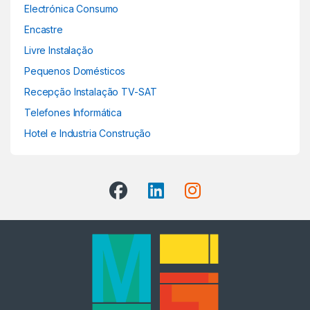
Electrónica Consumo
Encastre
Livre Instalação
Pequenos Domésticos
Recepção Instalação TV-SAT
Telefones Informática
Hotel e Industria Construção