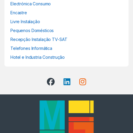
Electrónica Consumo
Encastre
Livre Instalação
Pequenos Domésticos
Recepção Instalação TV-SAT
Telefones Informática
Hotel e Industria Construção