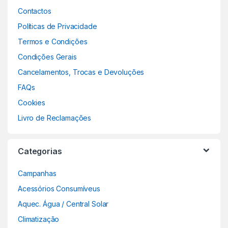
Contactos
Políticas de Privacidade
Termos e Condições
Condições Gerais
Cancelamentos, Trocas e Devoluções
FAQs
Cookies
Livro de Reclamações
Categorias
Campanhas
Acessórios Consumíveus
Aquec. Água / Central Solar
Climatização