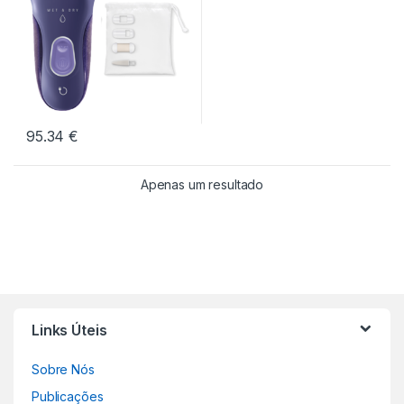
95.34
€
Apenas um resultado
Links Úteis
Sobre Nós
Publicações