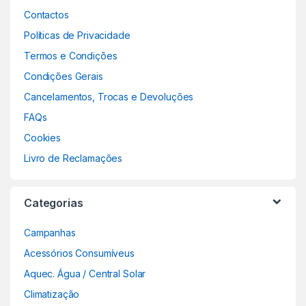
Contactos
Políticas de Privacidade
Termos e Condições
Condições Gerais
Cancelamentos, Trocas e Devoluções
FAQs
Cookies
Livro de Reclamações
Categorias
Campanhas
Acessórios Consumíveus
Aquec. Água / Central Solar
Climatização