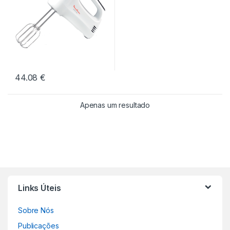
44.08
€
Apenas um resultado
Links Úteis
Sobre Nós
Publicações