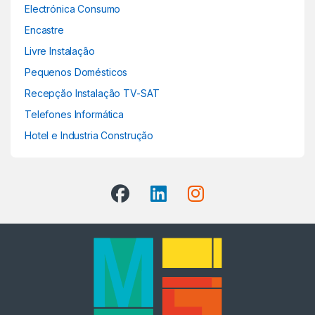
Electrónica Consumo
Encastre
Livre Instalação
Pequenos Domésticos
Recepção Instalação TV-SAT
Telefones Informática
Hotel e Industria Construção