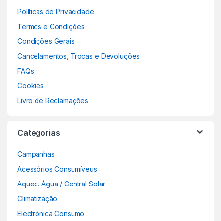
Políticas de Privacidade
Termos e Condições
Condições Gerais
Cancelamentos, Trocas e Devoluções
FAQs
Cookies
Livro de Reclamações
Categorias
Campanhas
Acessórios Consumíveus
Aquec. Água / Central Solar
Climatização
Electrónica Consumo