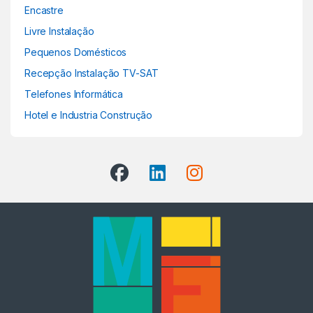
Encastre
Livre Instalação
Pequenos Domésticos
Recepção Instalação TV-SAT
Telefones Informática
Hotel e Industria Construção