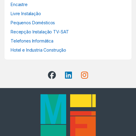
Encastre
Livre Instalação
Pequenos Domésticos
Recepção Instalação TV-SAT
Telefones Informática
Hotel e Industria Construção