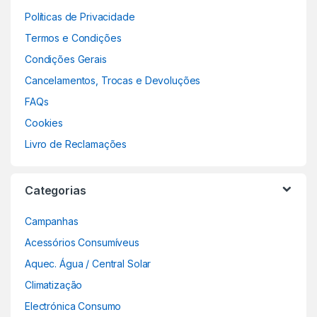
Políticas de Privacidade
Termos e Condições
Condições Gerais
Cancelamentos, Trocas e Devoluções
FAQs
Cookies
Livro de Reclamações
Categorias
Campanhas
Acessórios Consumíveus
Aquec. Água / Central Solar
Climatização
Electrónica Consumo