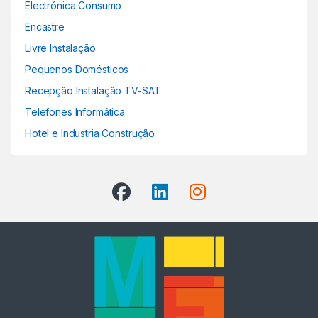
Electrónica Consumo
Encastre
Livre Instalação
Pequenos Domésticos
Recepção Instalação TV-SAT
Telefones Informática
Hotel e Industria Construção