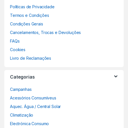
Políticas de Privacidade
Termos e Condições
Condições Gerais
Cancelamentos, Trocas e Devoluções
FAQs
Cookies
Livro de Reclamações
Categorias
Campanhas
Acessórios Consumíveus
Aquec. Água / Central Solar
Climatização
Electrónica Consumo