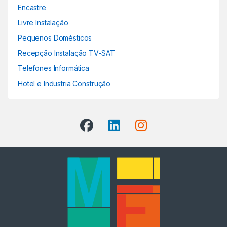
Encastre
Livre Instalação
Pequenos Domésticos
Recepção Instalação TV-SAT
Telefones Informática
Hotel e Industria Construção