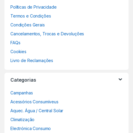
Políticas de Privacidade
Termos e Condições
Condições Gerais
Cancelamentos, Trocas e Devoluções
FAQs
Cookies
Livro de Reclamações
Categorias
Campanhas
Acessórios Consumíveus
Aquec. Água / Central Solar
Climatização
Electrónica Consumo