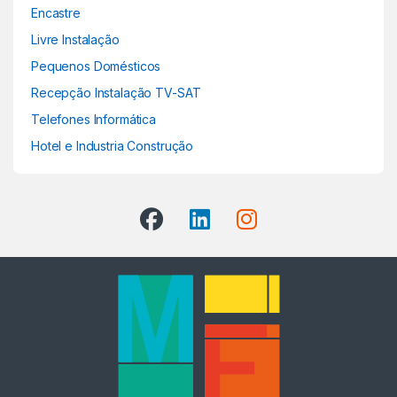
Encastre
Livre Instalação
Pequenos Domésticos
Recepção Instalação TV-SAT
Telefones Informática
Hotel e Industria Construção