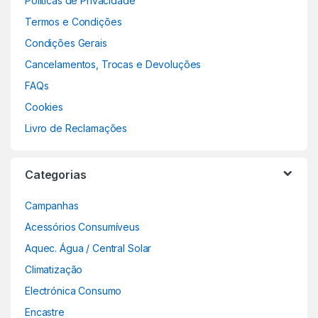
Políticas de Privacidade
Termos e Condições
Condições Gerais
Cancelamentos, Trocas e Devoluções
FAQs
Cookies
Livro de Reclamações
Categorias
Campanhas
Acessórios Consumíveus
Aquec. Água / Central Solar
Climatização
Electrónica Consumo
Encastre