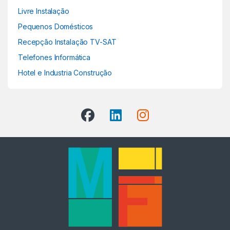
Livre Instalação
Pequenos Domésticos
Recepção Instalação TV-SAT
Telefones Informática
Hotel e Industria Construção