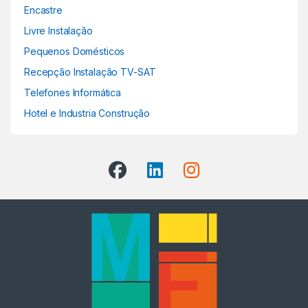
Encastre
Livre Instalação
Pequenos Domésticos
Recepção Instalação TV-SAT
Telefones Informática
Hotel e Industria Construção