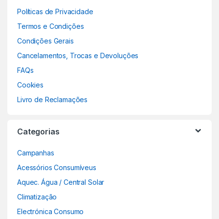
Políticas de Privacidade
Termos e Condições
Condições Gerais
Cancelamentos, Trocas e Devoluções
FAQs
Cookies
Livro de Reclamações
Categorias
Campanhas
Acessórios Consumíveus
Aquec. Água / Central Solar
Climatização
Electrónica Consumo